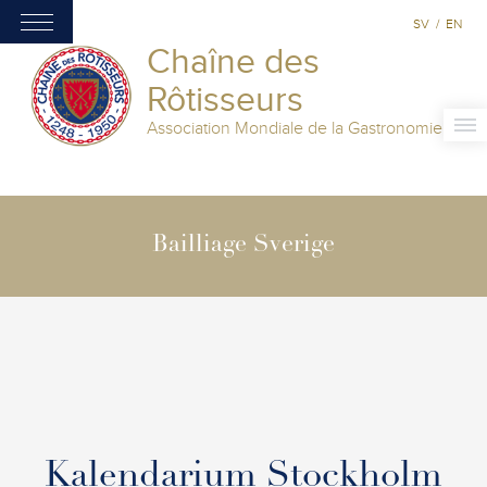
SV
/
EN
Chaîne des
Rôtisseurs
Association Mondiale de la Gastronomie
Bailliage Sverige
Kalendarium Stockholm