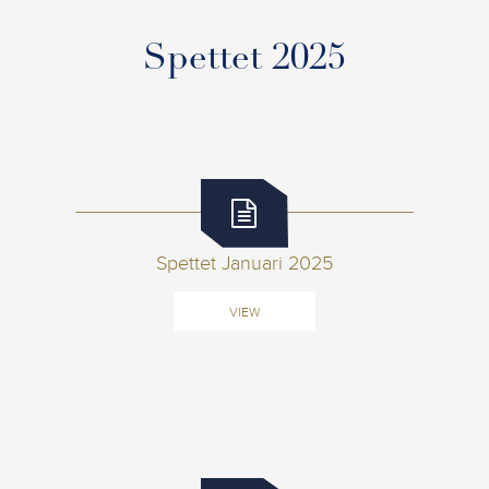
Spettet 2025
Spettet Januari 2025
VIEW