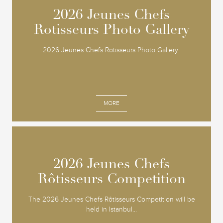
2026 Jeunes Chefs
2026 Jeunes Chefs
Rotisseurs Photo Gallery
Rotisseurs Photo Gallery
2026 Jeunes Chefs Rotisseurs Photo Gallery
MORE
2026 Jeunes Chefs
2026 Jeunes Chefs
Rôtisseurs Competition
Rôtisseurs Competition
The 2026 Jeunes Chefs Rôtisseurs Competition will be
held in Istanbul...