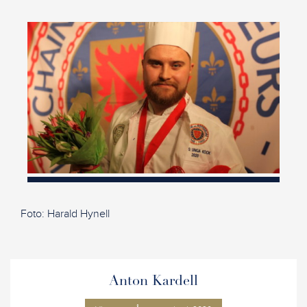
Foto: Harald Hynell
Anton Kardell