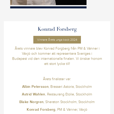
Konrad Forsberg
Vinnare Årets unga kock 2024
Årets vinnare blev Konrad Forgberg från PM & Vänner i
Växjö och kommer att representera Sveriges i
Budapest vid den internationella finalen. Vi önskar honom
ett stort lycka till!
Årets finalister var:
Albin Petersson
, Brasseri Astoria, Stockholm
Astrid Wahlen
, Restaurang Etolie, Stockholm
Blake Norgren
, Sheraton Stockholm, Stockholm
Konrad Forsberg
, PM & Vänner, Växjö