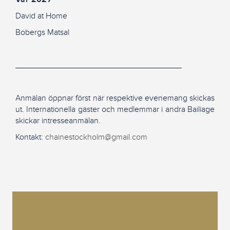
David at Home
Bobergs Matsal
____________________________________
Anmälan öppnar först när respektive evenemang skickas
ut. Internationella gäster och medlemmar i andra Bailiage
skickar intresseanmälan.
Kontakt:
chainestockholm@gmail.com