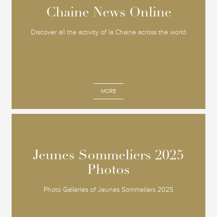
Chaine News Online
Chaine News Online
Discover all the activity of la Chaine across the world
MORE
Jeunes Sommeliers 2025
Jeunes Sommeliers 2025
Photos
Photos
Photo Galleries of Jeunes Sommeliers 2025